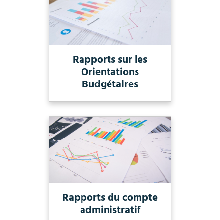
Rapports sur les
Orientations
Budgétaires
Rapports du compte
administratif