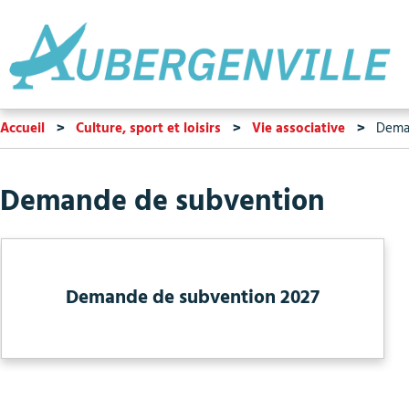
Accueil
Culture, sport et loisirs
Vie associative
Deman
Demande de subvention
Demande de subvention 2027