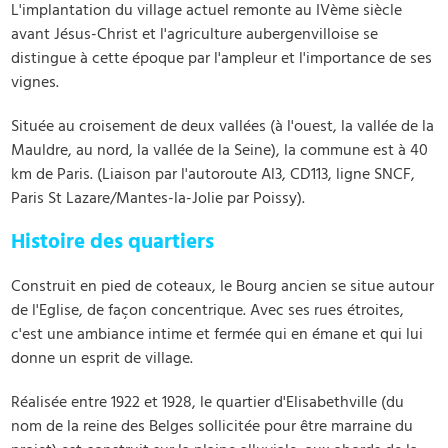
L'implantation du village actuel remonte au IVème siècle
avant Jésus-Christ et l'agriculture aubergenvilloise se
distingue à cette époque par l'ampleur et l'importance de ses
vignes.
Située au croisement de deux vallées (à l'ouest, la vallée de la
Mauldre, au nord, la vallée de la Seine), la commune est à 40
km de Paris. (Liaison par l'autoroute Al3, CD113, ligne SNCF,
Paris St Lazare/Mantes-la-Jolie par Poissy).
Histoire des quartiers
Construit en pied de coteaux, le Bourg ancien se situe autour
de l'Eglise, de façon concentrique. Avec ses rues étroites,
c'est une ambiance intime et fermée qui en émane et qui lui
donne un esprit de village.
Réalisée entre 1922 et 1928, le quartier d'Elisabethville (du
nom de la reine des Belges sollicitée pour être marraine du