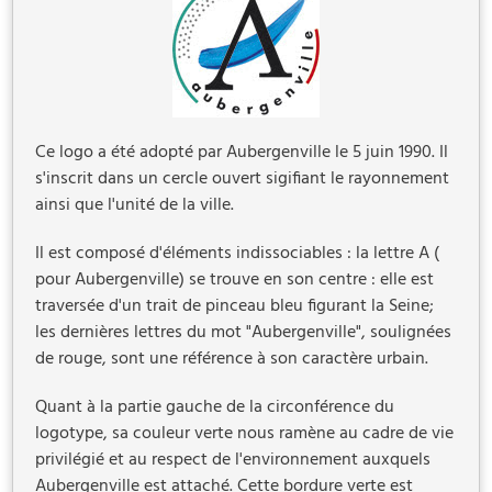
Ce logo a été adopté par Aubergenville le 5 juin 1990. Il
s'inscrit dans un cercle ouvert sigifiant le rayonnement
ainsi que l'unité de la ville.
Il est composé d'éléments indissociables : la lettre A (
pour Aubergenville) se trouve en son centre : elle est
traversée d'un trait de pinceau bleu figurant la Seine;
les dernières lettres du mot "Aubergenville", soulignées
de rouge, sont une référence à son caractère urbain.
Quant à la partie gauche de la circonférence du
logotype, sa couleur verte nous ramène au cadre de vie
privilégié et au respect de l'environnement auxquels
Aubergenville est attaché. Cette bordure verte est