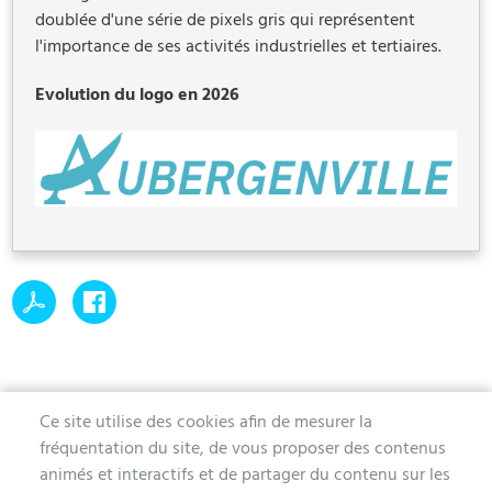
doublée d'une série de pixels gris qui représentent
l'importance de ses activités industrielles et tertiaires.
Evolution du logo en 2026
Ce site utilise des cookies afin de mesurer la
fréquentation du site, de vous proposer des contenus
MAIRIE D'AUBERGENVILLE
animés et interactifs et de partager du contenu sur les