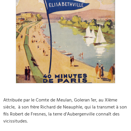
Attribuée par le Comte de Meulan, Goleran 1er, au XIème
siècle, à son frère Richard de Neauphle, qui la transmet à son
fils Robert de Fresnes, la terre d'Aubergenville connaît des
vicissitudes.