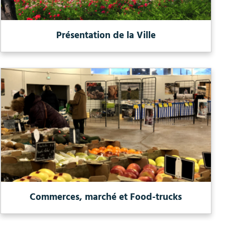
Présentation de la Ville
Commerces, marché et Food-trucks