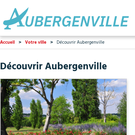
Accueil
Votre ville
Découvrir Aubergenville
Découvrir Aubergenville