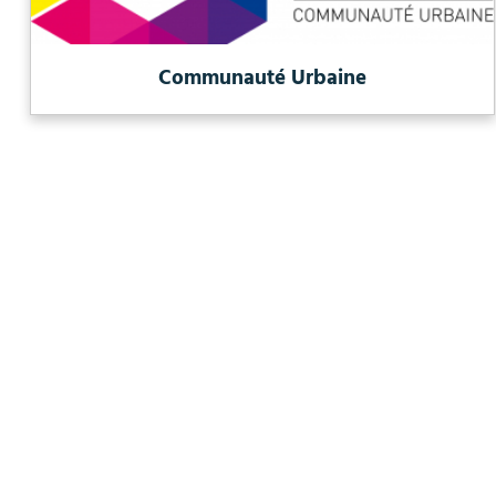
Communauté Urbaine