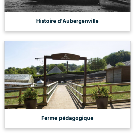
Histoire d'Aubergenville
Ferme pédagogique