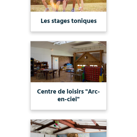
Les stages toniques
Centre de loisirs "Arc-
en-ciel"