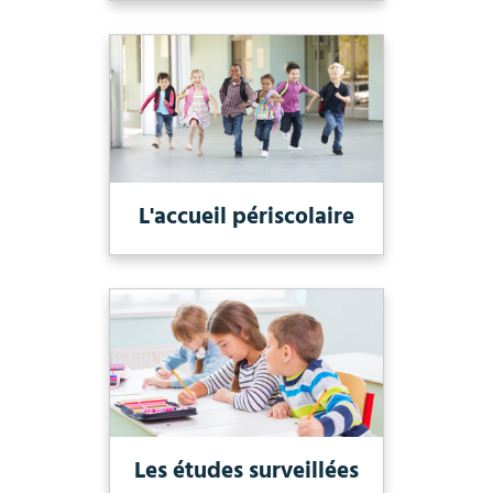
L'accueil périscolaire
Les études surveillées