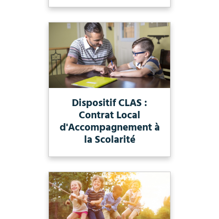
Dispositif CLAS :
Contrat Local
d'Accompagnement à
la Scolarité