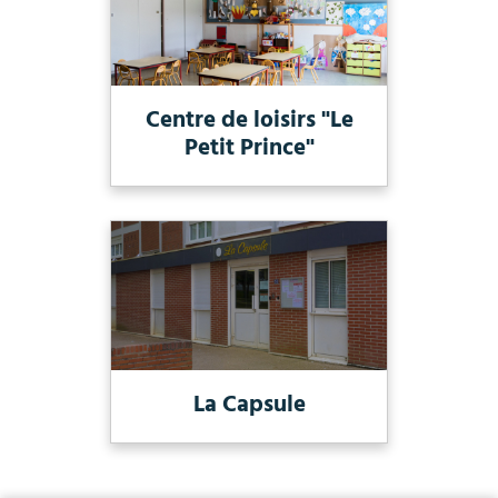
Centre de loisirs "Le
Petit Prince"
La Capsule