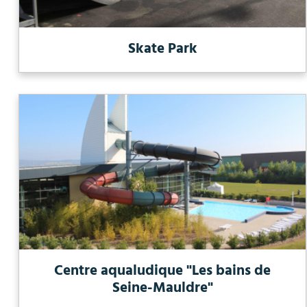
Skate Park
Centre aqualudique "Les bains de
Seine-Mauldre"