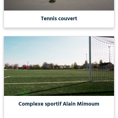
Tennis couvert
Complexe sportif Alain Mimoum