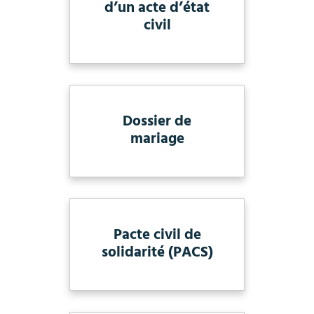
d’un acte d’état
civil
Dossier de
mariage
Pacte civil de
solidarité (PACS)