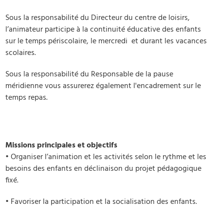
Sous la responsabilité du Directeur du centre de loisirs,
l’animateur participe à la continuité éducative des enfants
sur le temps périscolaire, le mercredi et durant les vacances
scolaires.
Sous la responsabilité du Responsable de la pause
méridienne vous assurerez également l'encadrement sur le
temps repas.
Missions principales et objectifs
• ​Organiser l’animation et les activités selon le rythme et les
besoins des enfants en déclinaison du projet pédagogique
fixé.
• ​Favoriser la participation et la socialisation des enfants.