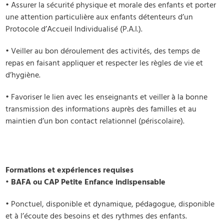
• ​Assurer la sécurité physique et morale des enfants et porter
une attention particulière aux enfants détenteurs d’un
Protocole d’Accueil Individualisé (P.A.I.).
• ​Veiller au bon déroulement des activités, des temps de
repas en faisant appliquer et respecter les règles de vie et
d’hygiène.
• ​Favoriser le lien avec les enseignants et veiller à la bonne
transmission des informations auprès des familles et au
maintien d’un bon contact relationnel (périscolaire).
Formations et expériences requises
• ​BAFA ou CAP Petite Enfance indispensable
• ​Ponctuel, disponible et dynamique, pédagogue, disponible
et à l’écoute des besoins et des rythmes des enfants.