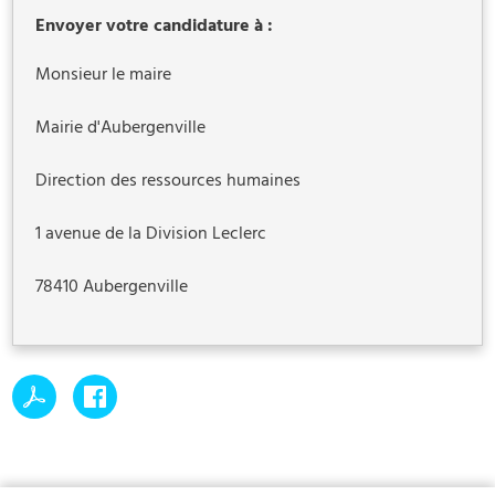
Envoyer votre candidature à :
Monsieur le maire
Mairie d'Aubergenville
Direction des ressources humaines
1 avenue de la Division Leclerc
78410 Aubergenville