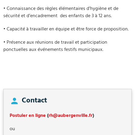
• ​Connaissance des règles élémentaires d’hygiène et de
sécurité et d’encadrement des enfants de 3 à 12 ans.
• ​Capacité à travailler en équipe et être force de proposition.
• ​Présence aux réunions de travail et participation
ponctuelles aux événements festifs municipaux.
Contact
Postuler en ligne
(
rh@aubergenville.fr
)
ou