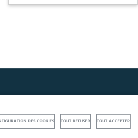
FIGURATION DES COOKIES
TOUT REFUSER
TOUT ACCEPTER