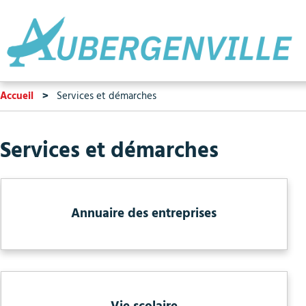
Accueil
Services et démarches
Services et démarches
Annuaire des entreprises