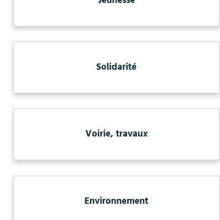
Jeunesse
Solidarité
Voirie, travaux
Environnement