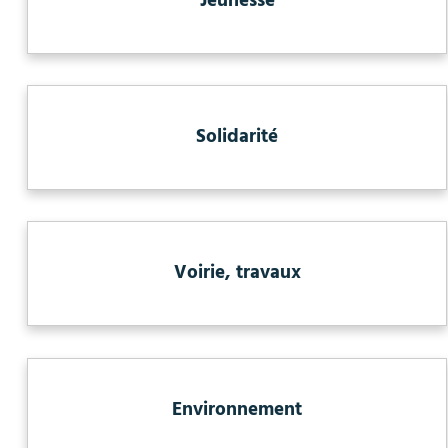
Jeunesse
Solidarité
Voirie, travaux
Environnement