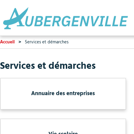
Accueil
Services et démarches
Services et démarches
Annuaire des entreprises