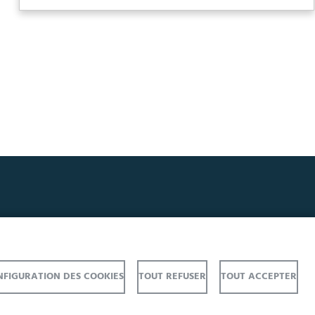
FIGURATION DES COOKIES
TOUT REFUSER
TOUT ACCEPTER