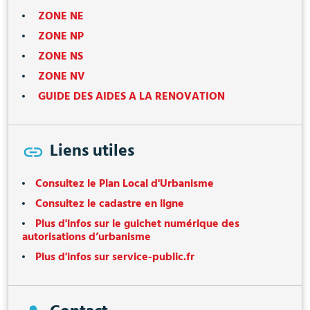
ZONE NE
ZONE NP
ZONE NS
ZONE NV
GUIDE DES AIDES A LA RENOVATION
Liens utiles
Consultez le Plan Local d'Urbanisme
Consultez le cadastre en ligne
Plus d'infos sur le guichet numérique des
autorisations d’urbanisme
Plus d'infos sur service-public.fr