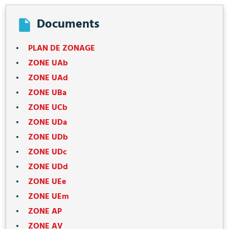
Documents
PLAN DE ZONAGE
ZONE UAb
ZONE UAd
ZONE UBa
ZONE UCb
ZONE UDa
ZONE UDb
ZONE UDc
ZONE UDd
ZONE UEe
ZONE UEm
ZONE AP
ZONE AV