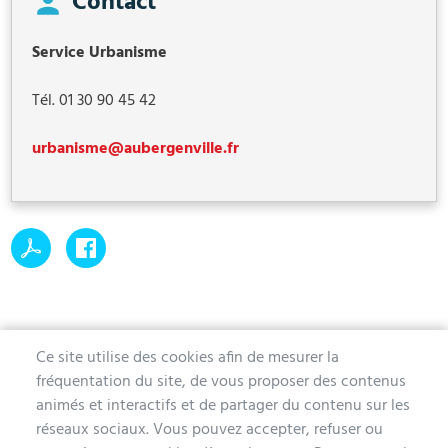
Contact
Service Urbanisme
Tél. 01 30 90 45 42
urbanisme@aubergenville.fr
Ce site utilise des cookies afin de mesurer la
fréquentation du site, de vous proposer des contenus
MAIRIE D'AUBERGENVILLE
animés et interactifs et de partager du contenu sur les
réseaux sociaux. Vous pouvez accepter, refuser ou
1 avenue de la Division Leclerc