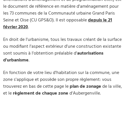
le document de référence en matière d'aménagement pour
les 73 communes de la Communauté urbaine Grand Paris
Seine et Oise (CU GPS&O). Il est opposable
depuis le 21
février 2020
.
En droit de l'urbanisme, tous les travaux créant de la surface
ou modifiant l'aspect extérieur d'une construction existante
sont soumis à l'obtention préalable d'
autorisations
d'urbanisme
.
En fonction de votre lieu d'habitation sur la commune, une
zone s'applique et possède son propre règlement: vous
trouverez en bas de cette page le
plan de zonage
de la ville,
et le
règlement de chaque zone
d'Aubergenville.