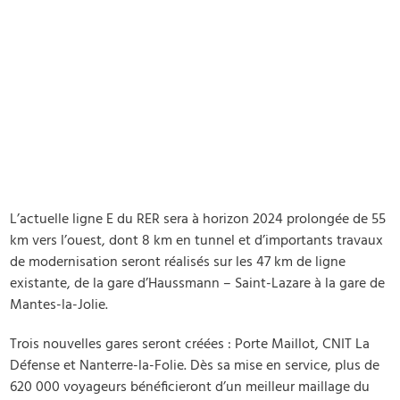
L’actuelle ligne E du RER sera à horizon 2024 prolongée de 55
km vers l’ouest, dont 8 km en tunnel et d’importants travaux
de modernisation seront réalisés sur les 47 km de ligne
existante, de la gare d’Haussmann – Saint-Lazare à la gare de
Mantes-la-Jolie.
Trois nouvelles gares seront créées : Porte Maillot, CNIT La
Défense et Nanterre-la-Folie. Dès sa mise en service, plus de
620 000 voyageurs bénéficieront d’un meilleur maillage du