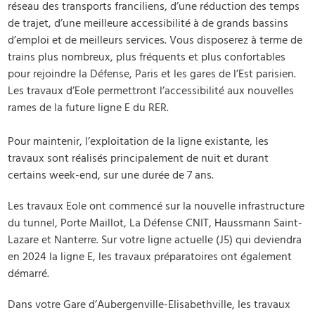
réseau des transports franciliens, d’une réduction des temps
de trajet, d’une meilleure accessibilité à de grands bassins
d’emploi et de meilleurs services. Vous disposerez à terme de
trains plus nombreux, plus fréquents et plus confortables
pour rejoindre la Défense, Paris et les gares de l’Est parisien.
Les travaux d’Eole permettront l’accessibilité aux nouvelles
rames de la future ligne E du RER.
Pour maintenir, l’exploitation de la ligne existante, les
travaux sont réalisés principalement de nuit et durant
certains week-end, sur une durée de 7 ans.
Les travaux Eole ont commencé sur la nouvelle infrastructure
du tunnel, Porte Maillot, La Défense CNIT, Haussmann Saint-
Lazare et Nanterre. Sur votre ligne actuelle (J5) qui deviendra
en 2024 la ligne E, les travaux préparatoires ont également
démarré.
Dans votre Gare d’Aubergenville-Elisabethville, les travaux