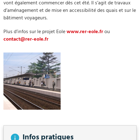
vont également commencer dès cet été. Il s’agit de travaux
d’aménagement et de mise en accessibilité des quais et sur le
bâtiment voyageurs.
Plus d’infos sur le projet Eole
www.rer-eole.fr
ou
contact@rer-eole.fr
Infos pratiques