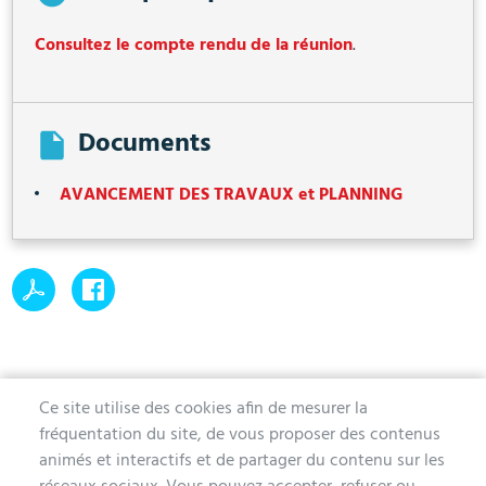
Consultez le compte rendu de la réunion
.
Documents
AVANCEMENT DES TRAVAUX et PLANNING
Ce site utilise des cookies afin de mesurer la
fréquentation du site, de vous proposer des contenus
MAIRIE D'AUBERGENVILLE
animés et interactifs et de partager du contenu sur les