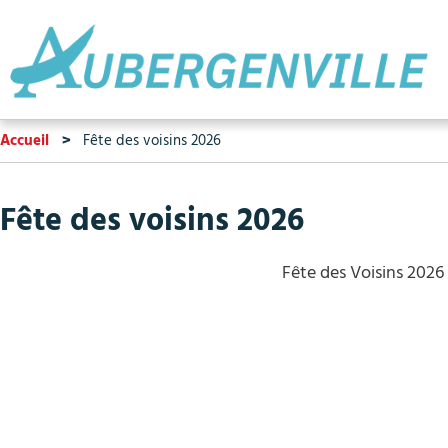
Accueil
Fête des voisins 2026
Fête des voisins 2026
Fête des Voisins 2026 