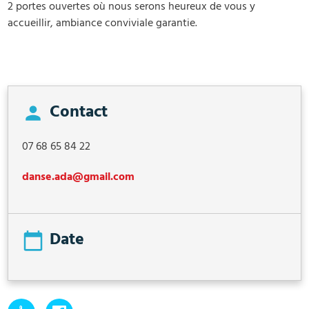
2 portes ouvertes où nous serons heureux de vous y
accueillir, ambiance conviviale garantie.
Contact
07 68 65 84 22
danse.ada@gmail.com
Date