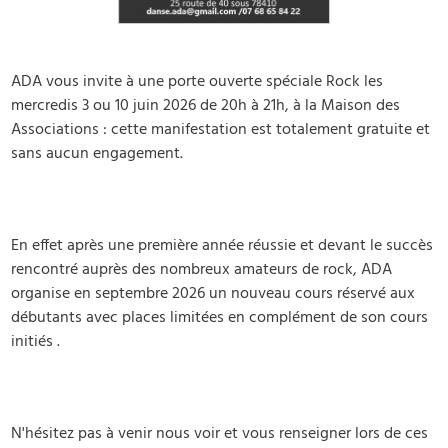
ADA vous invite à une porte ouverte spéciale Rock les
mercredis 3 ou 10 juin 2026 de 20h à 21h, à la Maison des
Associations : cette manifestation est totalement gratuite et
sans aucun engagement.
En effet après une première année réussie et devant le succès
rencontré auprès des nombreux amateurs de rock, ADA
organise en septembre 2026 un nouveau cours réservé aux
débutants avec places limitées en complément de son cours
initiés .
N'hésitez pas à venir nous voir et vous renseigner lors de ces