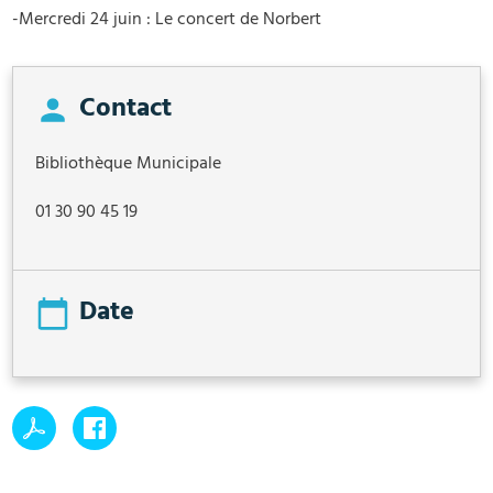
-Mercredi 24 juin : Le concert de Norbert
Contact
Bibliothèque Municipale
01 30 90 45 19
Date