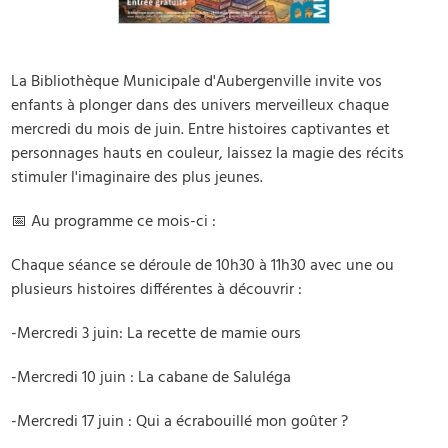
La Bibliothèque Municipale d'Aubergenville invite vos
enfants à plonger dans des univers merveilleux chaque
mercredi du mois de juin. Entre histoires captivantes et
personnages hauts en couleur, laissez la magie des récits
stimuler l'imaginaire des plus jeunes.
📅 Au programme ce mois-ci :
Chaque séance se déroule de 10h30 à 11h30 avec une ou
plusieurs histoires différentes à découvrir :
-Mercredi 3 juin: La recette de mamie ours
-Mercredi 10 juin : La cabane de Saluléga
-Mercredi 17 juin : Qui a écrabouillé mon goûter ?